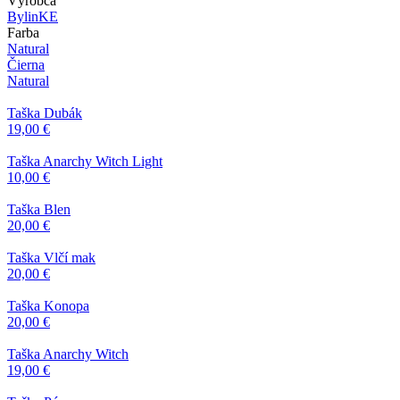
Výrobca
BylinKE
Farba
Natural
Čierna
Natural
Taška Dubák
19,00 €
Taška Anarchy Witch Light
10,00 €
Taška Blen
20,00 €
Taška Vlčí mak
20,00 €
Taška Konopa
20,00 €
Taška Anarchy Witch
19,00 €