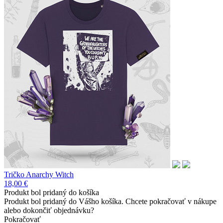
Tričko Anarchy Witch
18,00 €
Produkt bol pridaný do košíka
Produkt bol pridaný do Vášho košíka. Chcete pokračovať v nákupe
alebo dokončiť objednávku?
Pokračovať