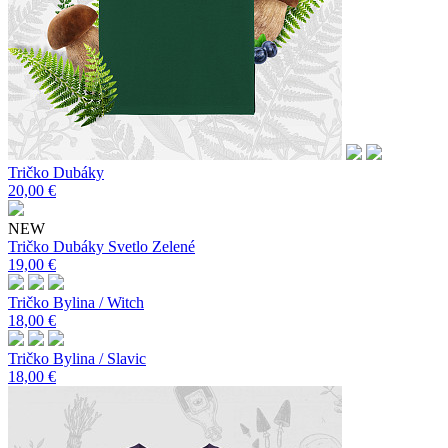
Tričko Dubáky
20,00 €
NEW
Tričko Dubáky Svetlo Zelené
19,00 €
Tričko Bylina / Witch
18,00 €
Tričko Bylina / Slavic
18,00 €